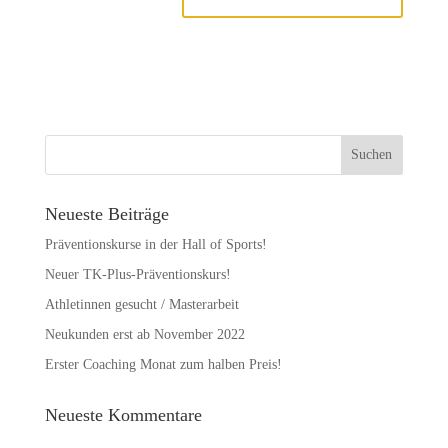
Neueste Beiträge
Präventionskurse in der Hall of Sports!
Neuer TK-Plus-Präventionskurs!
Athletinnen gesucht / Masterarbeit
Neukunden erst ab November 2022
Erster Coaching Monat zum halben Preis!
Neueste Kommentare