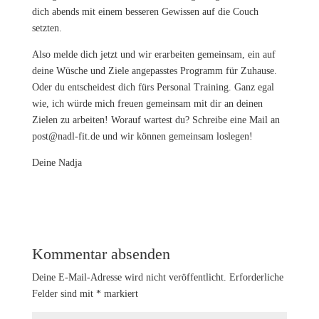
dich abends mit einem besseren Gewissen auf die Couch
setzten.
Also melde dich jetzt und wir erarbeiten gemeinsam, ein auf
deine Wüsche und Ziele angepasstes Programm für Zuhause.
Oder du entscheidest dich fürs Personal Training. Ganz egal
wie, ich würde mich freuen gemeinsam mit dir an deinen
Zielen zu arbeiten! Worauf wartest du? Schreibe eine Mail an
post@nadl-fit.de und wir können gemeinsam loslegen!
Deine Nadja
Kommentar absenden
Deine E-Mail-Adresse wird nicht veröffentlicht.
Erforderliche
Felder sind mit
*
markiert