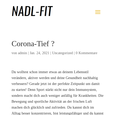
Corona-Tief ?
von
admin
|
Jan. 24, 2021
|
Uncategorized
|
0 Kommentare
Du wolltest schon immer etwas an deinem Lebensstil
verändern, aktiver werden und deine Gesundheit nachhaltig
verbessern? Gerade jetzt ist der perfekte Zeitpunkt um damit
zu starten! Denn Sport stärkt nicht nur dein Immunsystem,
sondern macht dich auch weniger anfällig für Krankheiten. Die
Bewegung und sportliche Aktivität an der frischen Luft
machen dich glücklich und zufrieden. Du kannst dich im
Alltag besser konzentrieren, bist leistungsfähiger und du kannst