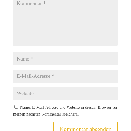
Name, E-Mail-Adresse und Website in diesem Browser für
meinen nächsten Kommentar speichern.