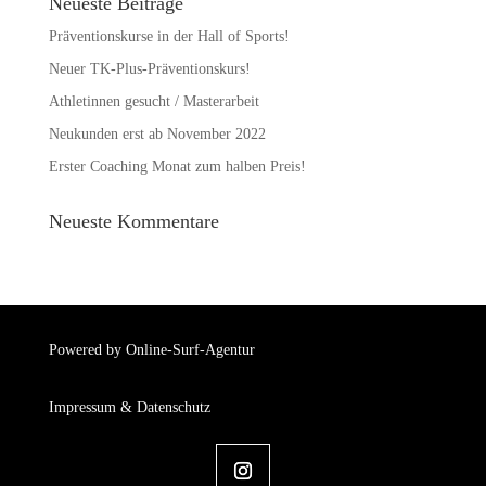
Neueste Beiträge
Präventionskurse in der Hall of Sports!
Neuer TK-Plus-Präventionskurs!
Athletinnen gesucht / Masterarbeit
Neukunden erst ab November 2022
Erster Coaching Monat zum halben Preis!
Neueste Kommentare
Powered by Online-Surf-Agentur
Impressum & Datenschutz