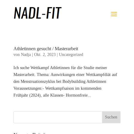
Athletinnen gesucht / Masterarbeit
von
Nadja
|
Okt. 2, 2023
|
Uncategorized
Ich suche Wettkampf Athletinnen für die Studie meiner
Masterarbeit. Thema: Auswirkungen einer Wettkampfdiät auf
den Menstruationszyklus bei Bodybuilding Athletinnen
Voraussetzungen:- Wettkampfsaison im kommenden
Frühjahr (2024), alle Klassen- Hormonfreie...